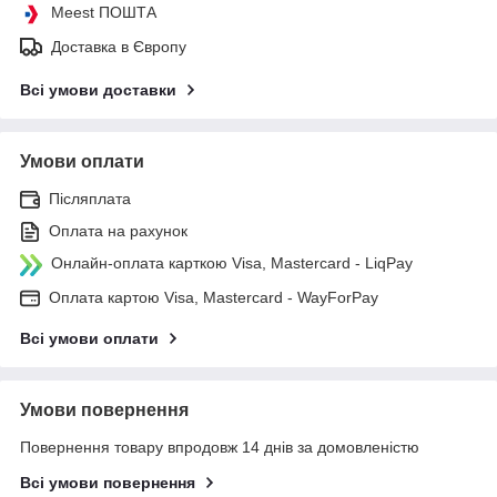
Meest ПОШТА
Доставка в Європу
Всі умови доставки
Умови оплати
Післяплата
Оплата на рахунок
Онлайн-оплата карткою Visa, Mastercard - LiqPay
Оплата картою Visa, Mastercard - WayForPay
Всі умови оплати
Умови повернення
Повернення товару впродовж 14 днів за домовленістю
Всі умови повернення