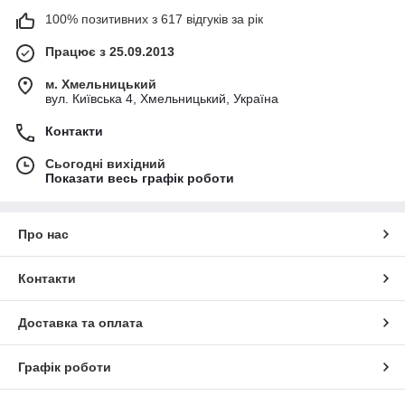
100% позитивних з 617 відгуків за рік
Працює з 25.09.2013
м. Хмельницький
вул. Київська 4, Хмельницький, Україна
Контакти
Сьогодні вихідний
Показати весь графік роботи
Про нас
Контакти
Доставка та оплата
Графік роботи