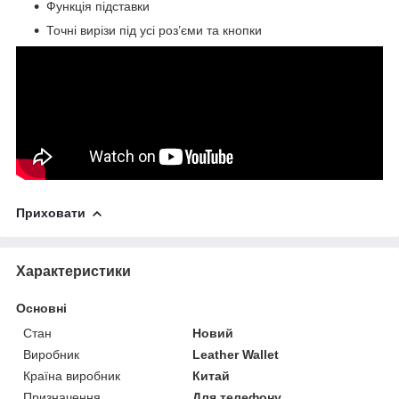
Функція підставки
Точні вирізи під усі роз’єми та кнопки
Приховати
Характеристики
Основні
Стан
Новий
Виробник
Leather Wallet
Країна виробник
Китай
Призначення
Для телефону