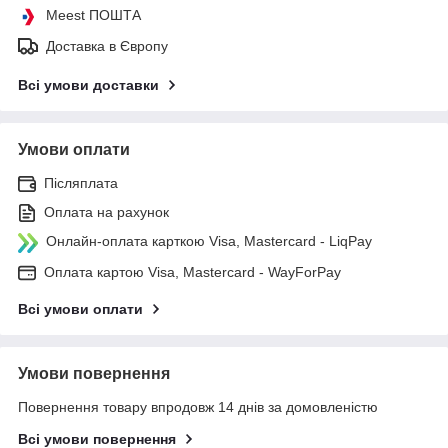
Meest ПОШТА
Доставка в Європу
Всі умови доставки
Умови оплати
Післяплата
Оплата на рахунок
Онлайн-оплата карткою Visa, Mastercard - LiqPay
Оплата картою Visa, Mastercard - WayForPay
Всі умови оплати
Умови повернення
Повернення товару впродовж 14 днів за домовленістю
Всі умови повернення