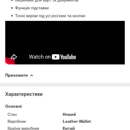
Функція підставки
Точні вирізи під усі роз’єми та кнопки
Приховати
Характеристики
Основні
Стан
Новий
Виробник
Leather Wallet
Країна виробник
Китай