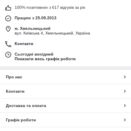
100% позитивних з 617 відгуків за рік
Працює з 25.09.2013
м. Хмельницький
вул. Київська 4, Хмельницький, Україна
Контакти
Сьогодні вихідний
Показати весь графік роботи
Про нас
Контакти
Доставка та оплата
Графік роботи