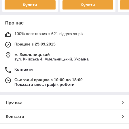
Купити
Купити
Про нас
100% позитивних з 621 відгука за рік
Працює з 25.09.2013
м. Хмельницький
вул. Київська 4, Хмельницький, Україна
Контакти
Сьогодні працює з 10:00 до 18:00
Показати весь графік роботи
Про нас
Контакти