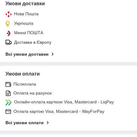
Умови доставки
Нова Пошта
Укрпошта
Meest ПОШТА
Доставка в Європу
Всі умови доставки
Умови оплати
Післяплата
Оплата на рахунок
Онлайн-оплата карткою Visa, Mastercard - LiqPay
Оплата картою Visa, Mastercard - WayForPay
Всі умови оплати