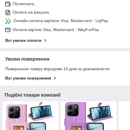
Післяплата
Оплата на рахунок
Онлайн-оплата карткою Visa, Mastercard - LiqPay
Оплата картою Visa, Mastercard - WayForPay
Всі умови оплати
Умови повернення
Повернення товару впродовж 14 днів за домовленістю
Всі умови повернення
Подібні товари компанії