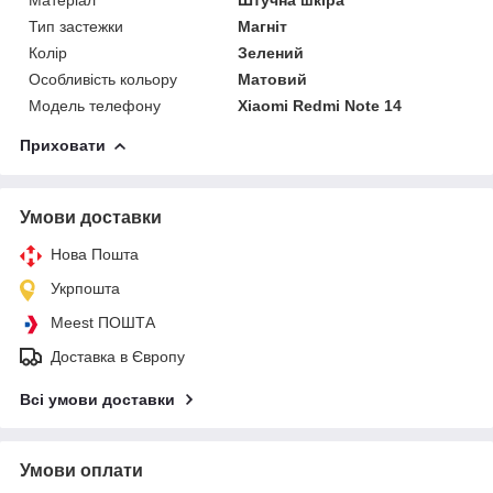
Тип застежки
Магніт
Колір
Зелений
Особливість кольору
Матовий
Модель телефону
Xiaomi Redmi Note 14
Приховати
Умови доставки
Нова Пошта
Укрпошта
Meest ПОШТА
Доставка в Європу
Всі умови доставки
Умови оплати