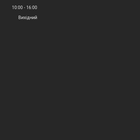
10:00
16:00
Вихідний