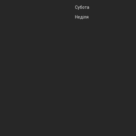
Субота
Неділя