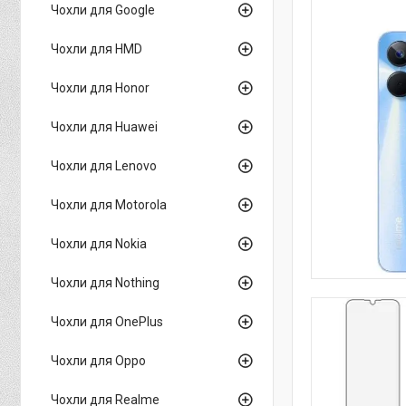
Чохли для Google
Чохли для HMD
Чохли для Honor
Чохли для Huawei
Чохли для Lenovo
Чохли для Motorola
Чохли для Nokia
Чохли для Nothing
Чохли для OnePlus
Чохли для Oppo
Чохли для Realme