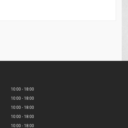
10:00
18:00
10:00
18:00
10:00
18:00
10:00
18:00
10:00
18:00