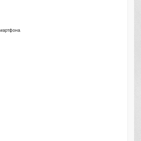
смартфона.