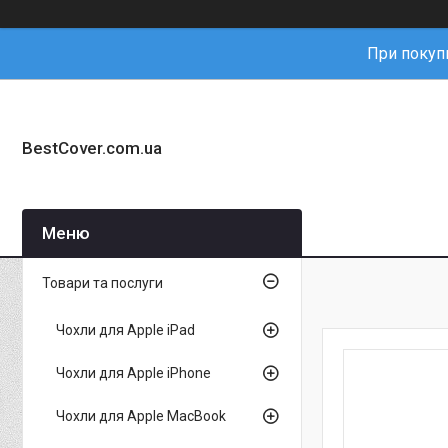
При покупц
BestCover.com.ua
Товари та послуги
Чохли для Apple iPad
Чохли для Apple iPhone
Чохли для Apple MacBook