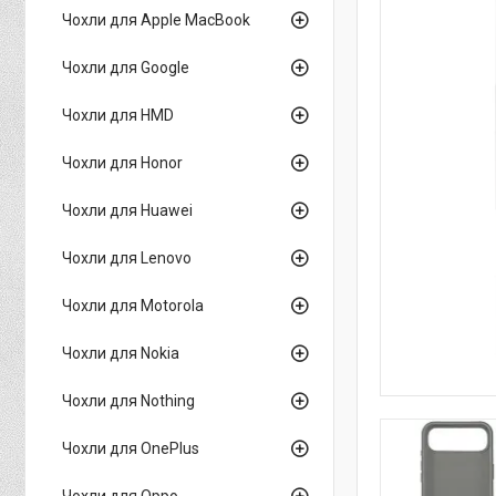
Чохли для Apple MacBook
Чохли для Google
Чохли для HMD
Чохли для Honor
Чохли для Huawei
Чохли для Lenovo
Чохли для Motorola
Чохли для Nokia
Чохли для Nothing
Чохли для OnePlus
Чохли для Oppo