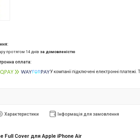
ару протягом 14 днів
за домовленістю
У компанії підключені електронні платежі.
Характеристики
Інформація для замовлення
e Full Cover для Apple iPhone Air