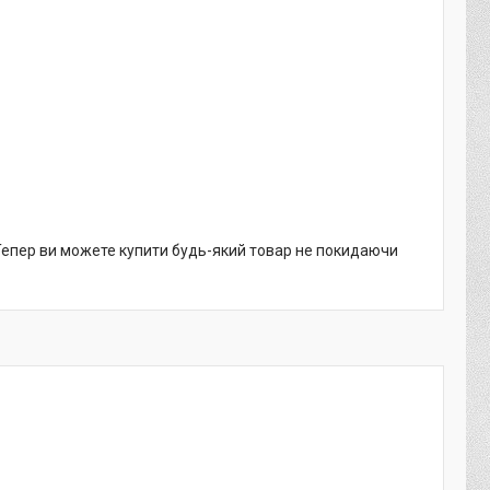
 Тепер ви можете купити будь-який товар не покидаючи