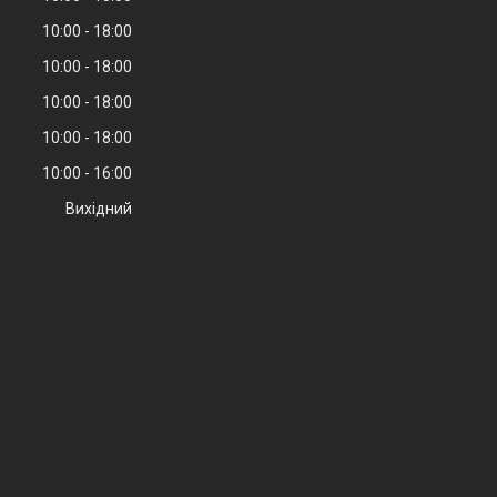
10:00
18:00
10:00
18:00
10:00
18:00
10:00
18:00
10:00
16:00
Вихідний