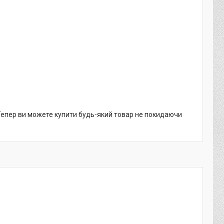
 Тепер ви можете купити будь-який товар не покидаючи