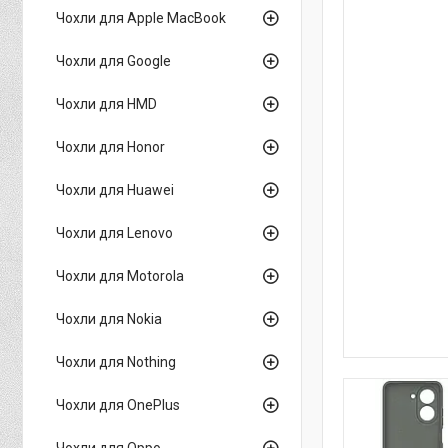
Чохли для Apple MacBook
Чохли для Google
Чохли для HMD
Чохли для Honor
Чохли для Huawei
Чохли для Lenovo
Чохли для Motorola
Чохли для Nokia
Чохли для Nothing
Чохли для OnePlus
Чохли для Oppo