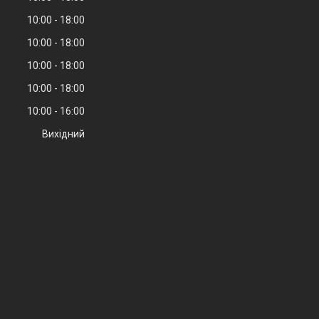
10:00
18:00
10:00
18:00
10:00
18:00
10:00
18:00
10:00
16:00
Вихідний