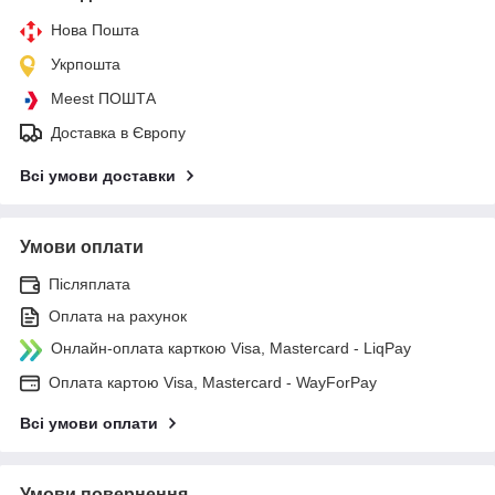
Нова Пошта
Укрпошта
Meest ПОШТА
Доставка в Європу
Всі умови доставки
Умови оплати
Післяплата
Оплата на рахунок
Онлайн-оплата карткою Visa, Mastercard - LiqPay
Оплата картою Visa, Mastercard - WayForPay
Всі умови оплати
Умови повернення