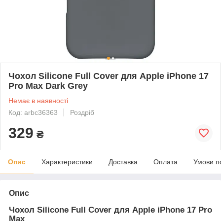
Чохол Silicone Full Cover для Apple iPhone 17
Pro Max Dark Grey
Немає в наявності
Код: arbc36363
Роздріб
329
₴
Опис
Характеристики
Доставка
Оплата
Умови п
Опис
Чохол Silicone Full Cover для Apple iPhone 17 Pro
Max