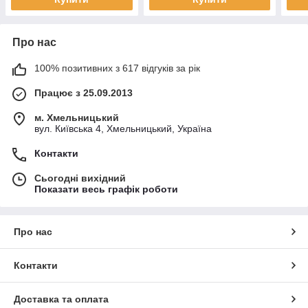
Про нас
100% позитивних з 617 відгуків за рік
Працює з 25.09.2013
м. Хмельницький
вул. Київська 4, Хмельницький, Україна
Контакти
Сьогодні вихідний
Показати весь графік роботи
Про нас
Контакти
Доставка та оплата