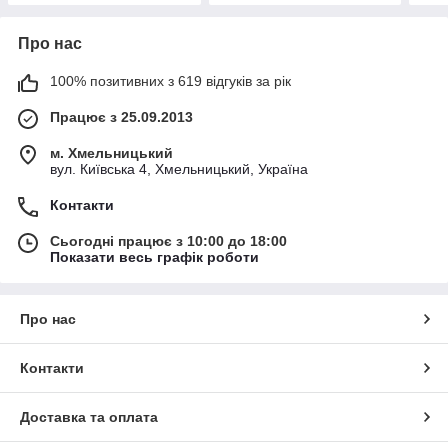
Про нас
100% позитивних з 619 відгуків за рік
Працює з 25.09.2013
м. Хмельницький
вул. Київська 4, Хмельницький, Україна
Контакти
Сьогодні працює з 10:00 до 18:00
Показати весь графік роботи
Про нас
Контакти
Доставка та оплата