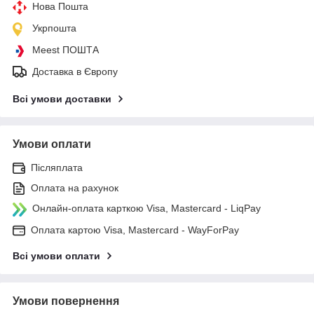
Нова Пошта
Укрпошта
Meest ПОШТА
Доставка в Європу
Всі умови доставки
Умови оплати
Післяплата
Оплата на рахунок
Онлайн-оплата карткою Visa, Mastercard - LiqPay
Оплата картою Visa, Mastercard - WayForPay
Всі умови оплати
Умови повернення