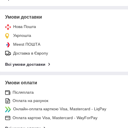
Умови доставки
Нова Пошта
Укрпошта
Meest ПОШТА
Доставка в Європу
Всі умови доставки
Умови оплати
Післяплата
Оплата на рахунок
Онлайн-оплата карткою Visa, Mastercard - LiqPay
Оплата картою Visa, Mastercard - WayForPay