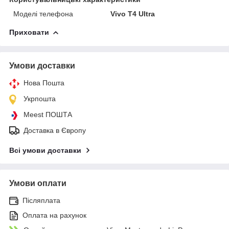
Моделі телефона
Vivo T4 Ultra
Приховати
Умови доставки
Нова Пошта
Укрпошта
Meest ПОШТА
Доставка в Європу
Всі умови доставки
Умови оплати
Післяплата
Оплата на рахунок