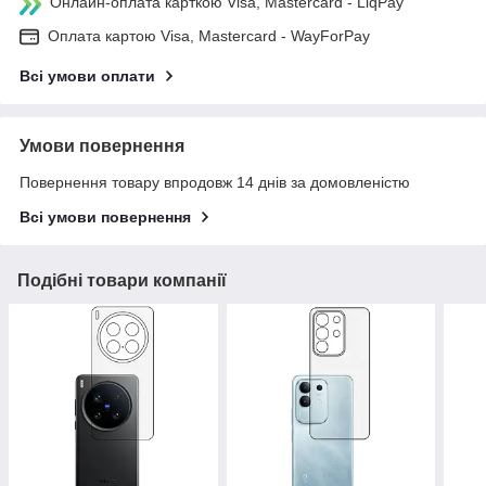
Онлайн-оплата карткою Visa, Mastercard - LiqPay
Оплата картою Visa, Mastercard - WayForPay
Всі умови оплати
Умови повернення
Повернення товару впродовж 14 днів за домовленістю
Всі умови повернення
Подібні товари компанії