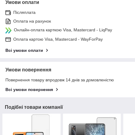
Умови оплати
Післяплата
Оплата на рахунок
Онлайн-оплата карткою Visa, Mastercard - LiqPay
Оплата картою Visa, Mastercard - WayForPay
Всі умови оплати
Умови повернення
Повернення товару впродовж 14 днів за домовленістю
Всі умови повернення
Подібні товари компанії