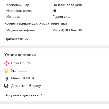
Клейовий шар
По всій поверхні
Наявність рамки
Ні
Матеріал
Гідрогель
Користувальницькі характеристики
Моделі телефона
Vivo iQOO Neo 10
Приховати
Умови доставки
Нова Пошта
Укрпошта
Meest ПОШТА
Доставка в Європу
Всі умови доставки