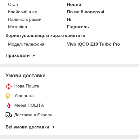
Стан
Новий
Клейовий шар
По всій поверхні
Наявність рамки
Ні
Матеріал
Гідрогель
Користувальницькі характеристики
Моделі телефона
Vivo iQOO Z10 Turbo Pro
Приховати
Умови доставки
Нова Пошта
Укрпошта
Meest ПОШТА
Доставка в Європу
Всі умови доставки