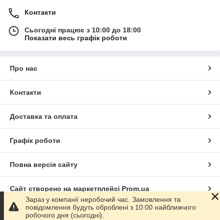
Контакти
Сьогодні працює з 10:00 до 18:00
Показати весь графік роботи
Про нас
Контакти
Доставка та оплата
Графік роботи
Повна версія сайту
Сайт створено на маркетплейсі
Prom.ua
Зараз у компанії неробочий час. Замовлення та
повідомлення будуть оброблені з 10:00 найближчого
Політика конфіденційності
робочого дня (сьогодні).