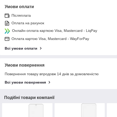
Умови оплати
Післяплата
Оплата на рахунок
Онлайн-оплата карткою Visa, Mastercard - LiqPay
Оплата картою Visa, Mastercard - WayForPay
Всі умови оплати
Умови повернення
Повернення товару впродовж 14 днів за домовленістю
Всі умови повернення
Подібні товари компанії