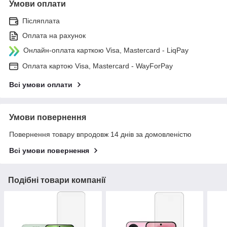
Умови оплати
Післяплата
Оплата на рахунок
Онлайн-оплата карткою Visa, Mastercard - LiqPay
Оплата картою Visa, Mastercard - WayForPay
Всі умови оплати
Умови повернення
Повернення товару впродовж 14 днів за домовленістю
Всі умови повернення
Подібні товари компанії