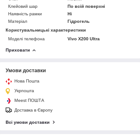
Клейовий шар
По всій поверхні
Наявність рамки
Ні
Матеріал
Гідрогель
Користувальницькі характеристики
Моделі телефона
Vivo X200 Ultra
Приховати
Умови доставки
Нова Пошта
Укрпошта
Meest ПОШТА
Доставка в Європу
Всі умови доставки