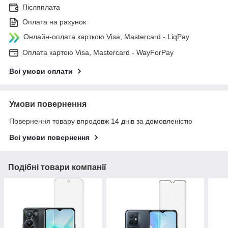
Післяплата
Оплата на рахунок
Онлайн-оплата карткою Visa, Mastercard - LiqPay
Оплата картою Visa, Mastercard - WayForPay
Всі умови оплати
Умови повернення
Повернення товару впродовж 14 днів за домовленістю
Всі умови повернення
Подібні товари компанії