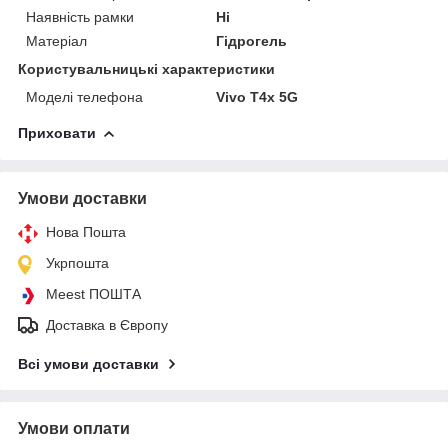
Наявність рамки
Ні
Матеріал
Гідрогель
Користувальницькі характеристики
Моделі телефона
Vivo T4x 5G
Приховати
Умови доставки
Нова Пошта
Укрпошта
Meest ПОШТА
Доставка в Європу
Всі умови доставки
Умови оплати