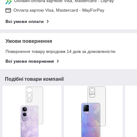
Онлайн-оплата карткою Visa, Mastercard - LiqPay
Оплата картою Visa, Mastercard - WayForPay
Всі умови оплати
Умови повернення
Повернення товару впродовж 14 днів за домовленістю
Всі умови повернення
Подібні товари компанії