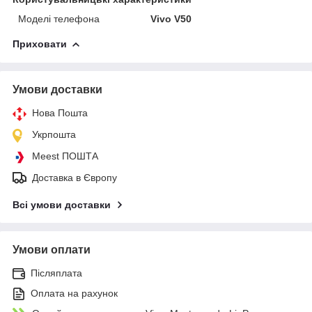
Моделі телефона
Vivo V50
Приховати
Умови доставки
Нова Пошта
Укрпошта
Meest ПОШТА
Доставка в Європу
Всі умови доставки
Умови оплати
Післяплата
Оплата на рахунок