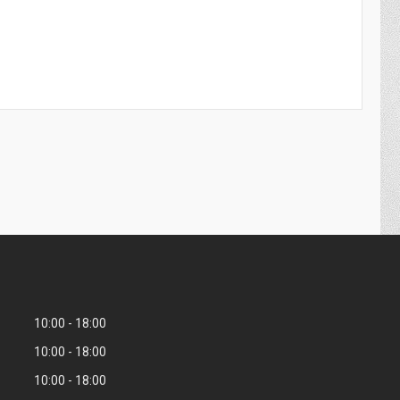
10:00
18:00
10:00
18:00
10:00
18:00