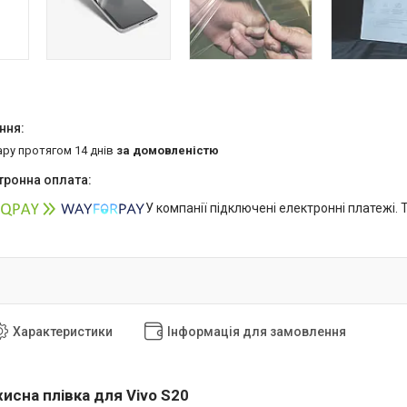
ару протягом 14 днів
за домовленістю
У компанії підключені електронні платежі.
Характеристики
Інформація для замовлення
хисна плівка для Vivo S20