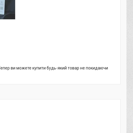
 Тепер ви можете купити будь-який товар не покидаючи