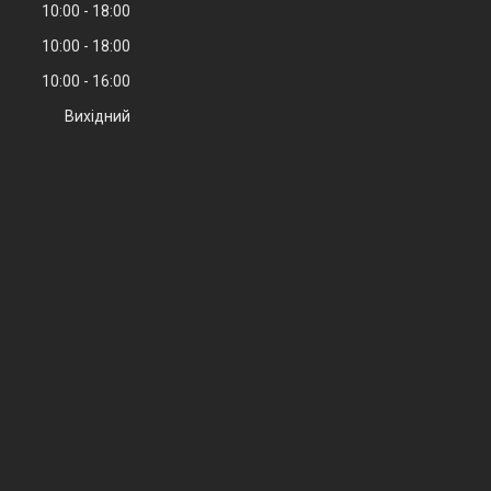
10:00
18:00
10:00
18:00
10:00
16:00
Вихідний