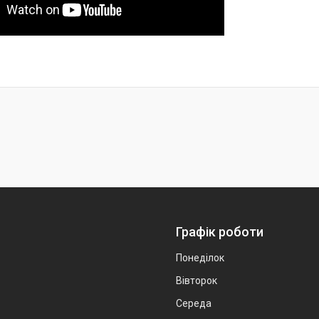
Графік роботи
Понеділок
Вівторок
Середа