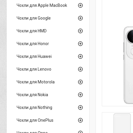
Чохли для Apple MacBook
Чохли для Google
Чохли для HMD
Чохли для Honor
Чохли для Huawei
Чохли для Lenovo
Чохли для Motorola
Чохли для Nokia
Чохли для Nothing
Чохли для OnePlus
Чохли для Oppo