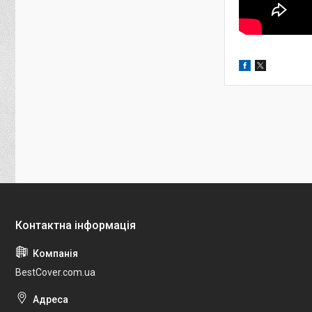
BestCover.com.ua