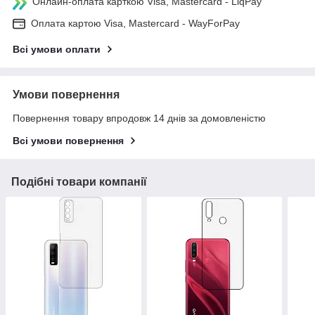
Онлайн-оплата карткою Visa, Mastercard - LiqPay
Оплата картою Visa, Mastercard - WayForPay
Всі умови оплати
Умови повернення
Повернення товару впродовж 14 днів за домовленістю
Всі умови повернення
Подібні товари компанії