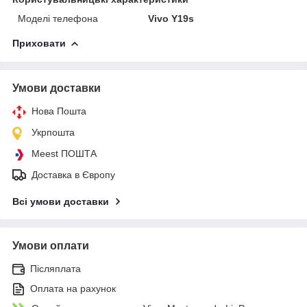
Моделі телефона
Vivo Y19s
Приховати
Умови доставки
Нова Пошта
Укрпошта
Meest ПОШТА
Доставка в Європу
Всі умови доставки
Умови оплати
Післяплата
Оплата на рахунок