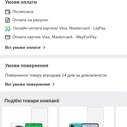
Умови оплати
Післяплата
Оплата на рахунок
Онлайн-оплата карткою Visa, Mastercard - LiqPay
Оплата картою Visa, Mastercard - WayForPay
Всі умови оплати
Умови повернення
Повернення товару впродовж 14 днів за домовленістю
Всі умови повернення
Подібні товари компанії