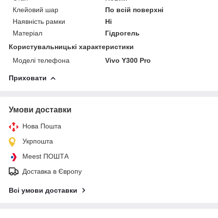
Клейовий шар
По всій поверхні
Наявність рамки
Ні
Матеріал
Гідрогель
Користувальницькі характеристики
Моделі телефона
Vivo Y300 Pro
Приховати
Умови доставки
Нова Пошта
Укрпошта
Meest ПОШТА
Доставка в Європу
Всі умови доставки