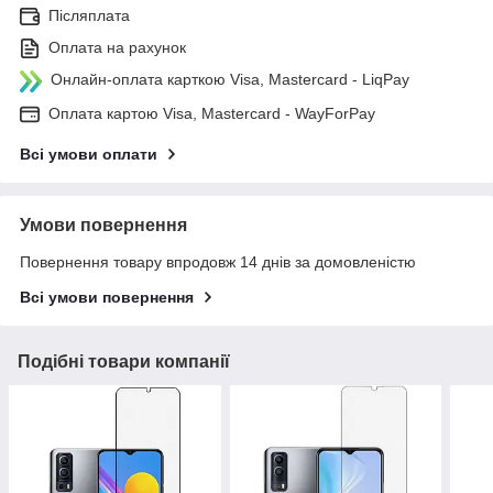
Післяплата
Оплата на рахунок
Онлайн-оплата карткою Visa, Mastercard - LiqPay
Оплата картою Visa, Mastercard - WayForPay
Всі умови оплати
Умови повернення
Повернення товару впродовж 14 днів за домовленістю
Всі умови повернення
Подібні товари компанії