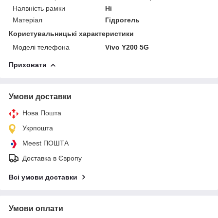
Наявність рамки
Ні
Матеріал
Гідрогель
Користувальницькі характеристики
Моделі телефона
Vivo Y200 5G
Приховати
Умови доставки
Нова Пошта
Укрпошта
Meest ПОШТА
Доставка в Європу
Всі умови доставки
Умови оплати