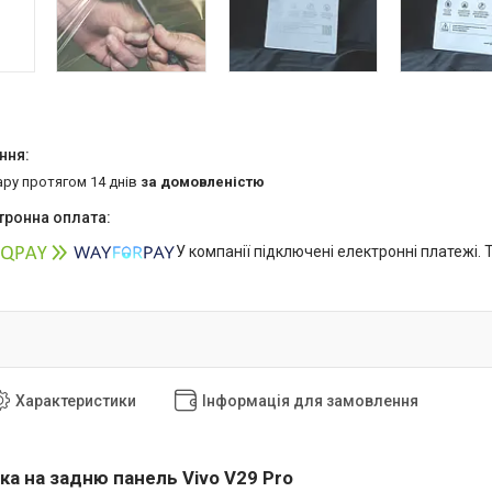
ару протягом 14 днів
за домовленістю
У компанії підключені електронні платежі.
Характеристики
Інформація для замовлення
ка на задню панель Vivo V29 Pro