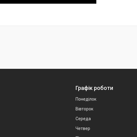
Графік роботи
Понеділок
Вівторок
Середа
Четвер