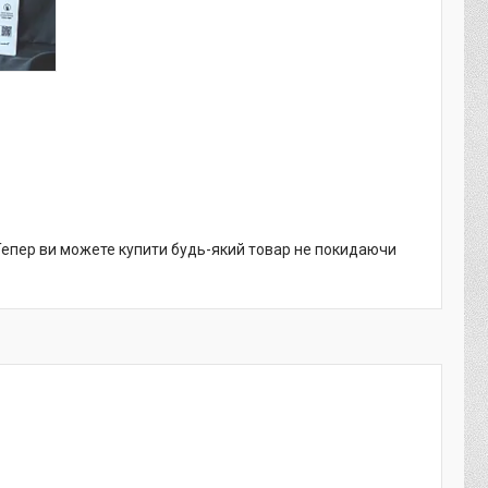
 Тепер ви можете купити будь-який товар не покидаючи