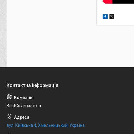
BestCover.com.ua
вул. Київська 4, Хмельницький, Україна