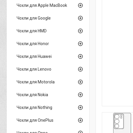
Чохли для Apple MacBook
Чохли для Google
Чохли для HMD
Чохли для Honor
Чохли для Huawei
Чохли для Lenovo
Чохли для Motorola
Чохли для Nokia
Чохли для Nothing
Чохли для OnePlus
Чохли для Oppo