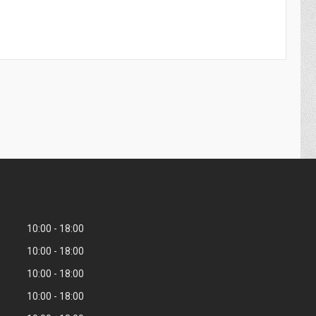
10:00
18:00
10:00
18:00
10:00
18:00
10:00
18:00