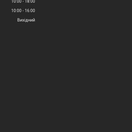
10:00
18:00
10:00
16:00
Вихідний