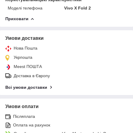
Моделі телефона
Vivo X Fold 2
Приховати
Умови доставки
Нова Пошта
Укрпошта
Meest ПОШТА
Доставка в Європу
Всі умови доставки
Умови оплати
Післяплата
Оплата на рахунок