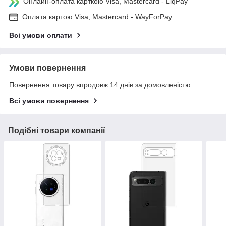
Онлайн-оплата карткою Visa, Mastercard - LiqPay
Оплата картою Visa, Mastercard - WayForPay
Всі умови оплати
Умови повернення
Повернення товару впродовж 14 днів за домовленістю
Всі умови повернення
Подібні товари компанії