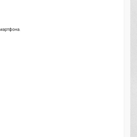
смартфона.