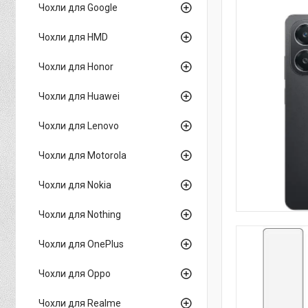
Чохли для Google
Чохли для HMD
Чохли для Honor
Чохли для Huawei
Чохли для Lenovo
Чохли для Motorola
Чохли для Nokia
Чохли для Nothing
Чохли для OnePlus
Чохли для Oppo
Чохли для Realme