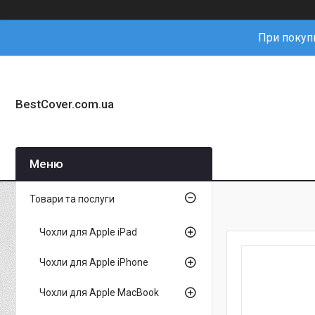
При покупц
BestCover.com.ua
Товари та послуги
Чохли для Apple iPad
Чохли для Apple iPhone
Чохли для Apple MacBook