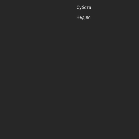
Субота
Неділя