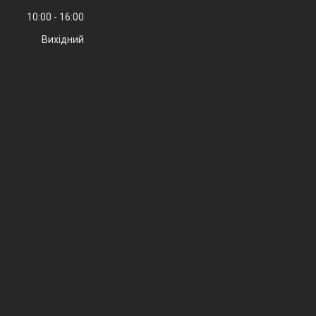
10:00
16:00
Вихідний