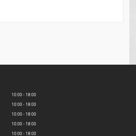
10:00
18:00
10:00
18:00
10:00
18:00
10:00
18:00
10:00
18:00