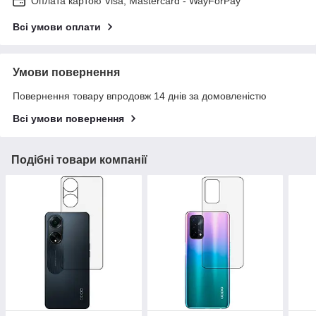
Оплата картою Visa, Mastercard - WayForPay
Всі умови оплати
Умови повернення
Повернення товару впродовж 14 днів за домовленістю
Всі умови повернення
Подібні товари компанії