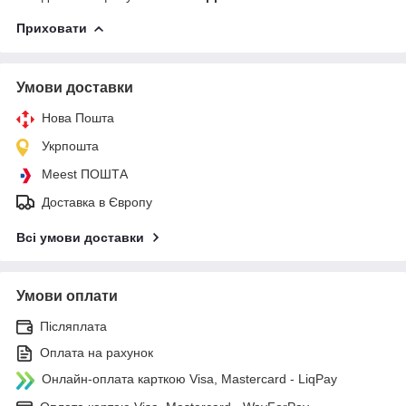
Приховати
Умови доставки
Нова Пошта
Укрпошта
Meest ПОШТА
Доставка в Європу
Всі умови доставки
Умови оплати
Післяплата
Оплата на рахунок
Онлайн-оплата карткою Visa, Mastercard - LiqPay