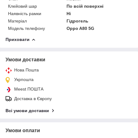
Клейовий шар
По всій поверхні
Наявність рамки
Ні
Матеріал
Гідрогель
Модель телефону
Oppo A80 5G
Приховати
Умови доставки
Нова Пошта
Укрпошта
Meest ПОШТА
Доставка в Європу
Всі умови доставки
Умови оплати