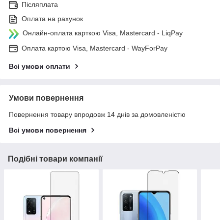
Післяплата
Оплата на рахунок
Онлайн-оплата карткою Visa, Mastercard - LiqPay
Оплата картою Visa, Mastercard - WayForPay
Всі умови оплати
Умови повернення
Повернення товару впродовж 14 днів за домовленістю
Всі умови повернення
Подібні товари компанії