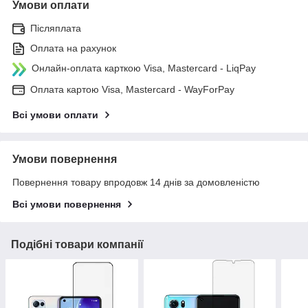
Умови оплати
Післяплата
Оплата на рахунок
Онлайн-оплата карткою Visa, Mastercard - LiqPay
Оплата картою Visa, Mastercard - WayForPay
Всі умови оплати
Умови повернення
Повернення товару впродовж 14 днів за домовленістю
Всі умови повернення
Подібні товари компанії