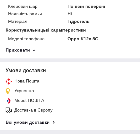
Клейовий шар
По всій поверхні
Наявність рамки
Ні
Матеріал
Гідрогель
Користувальницькі характеристики
Моделі телефона
Oppo K12x 5G
Приховати
Умови доставки
Нова Пошта
Укрпошта
Meest ПОШТА
Доставка в Європу
Всі умови доставки