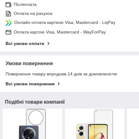
Післяплата
Оплата на рахунок
Онлайн-оплата карткою Visa, Mastercard - LiqPay
Оплата картою Visa, Mastercard - WayForPay
Всі умови оплати
Умови повернення
Повернення товару впродовж 14 днів за домовленістю
Всі умови повернення
Подібні товари компанії