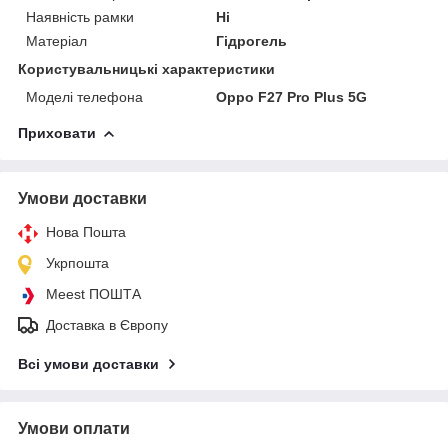
Наявність рамки
Ні
Матеріал
Гідрогель
Користувальницькі характеристики
Моделі телефона
Oppo F27 Pro Plus 5G
Приховати
Умови доставки
Нова Пошта
Укрпошта
Meest ПОШТА
Доставка в Європу
Всі умови доставки
Умови оплати