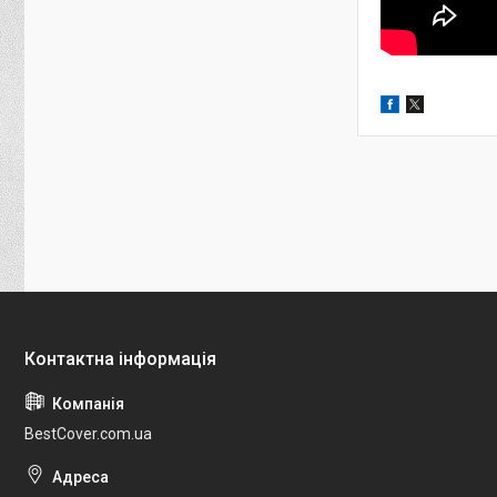
BestCover.com.ua