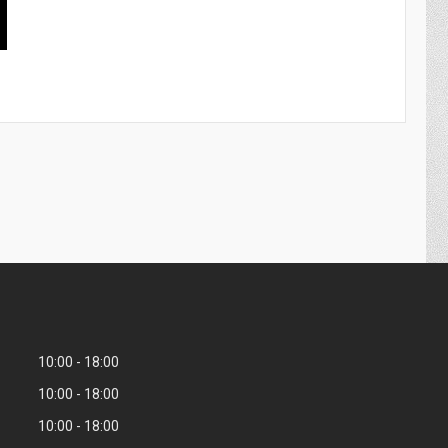
10:00
18:00
10:00
18:00
10:00
18:00