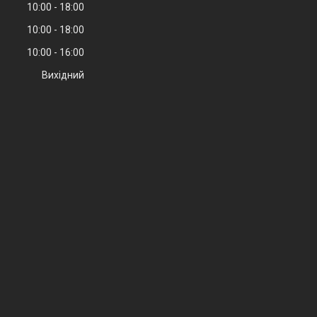
10:00
18:00
10:00
18:00
10:00
16:00
Вихідний