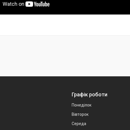
Графік роботи
Понеділок
Вівторок
Середа