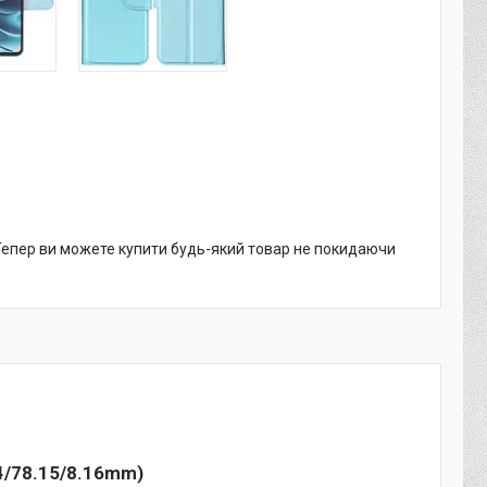
 Тепер ви можете купити будь-який товар не покидаючи
84/78.15/8.16mm)