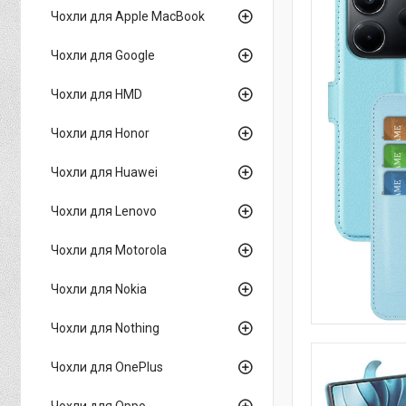
Чохли для Apple MacBook
Чохли для Google
Чохли для HMD
Чохли для Honor
Чохли для Huawei
Чохли для Lenovo
Чохли для Motorola
Чохли для Nokia
Чохли для Nothing
Чохли для OnePlus
Чохли для Oppo