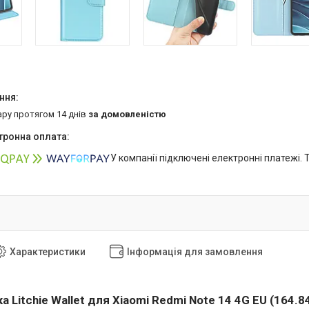
ару протягом 14 днів
за домовленістю
У компанії підключені електронні платежі.
Характеристики
Інформація для замовлення
 Litchie Wallet для
Xiaomi Redmi Note 14 4G EU (164.