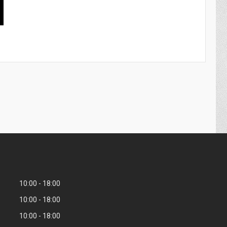
10:00
18:00
10:00
18:00
10:00
18:00