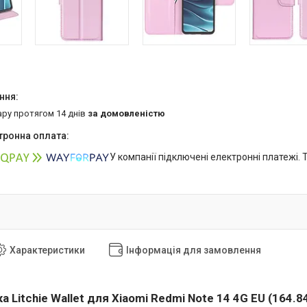
ару протягом 14 днів
за домовленістю
У компанії підключені електронні платежі.
Характеристики
Інформація для замовлення
 Litchie Wallet для
Xiaomi Redmi Note 14 4G EU (164.