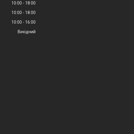
10:00
18:00
10:00
18:00
10:00
16:00
Вихідний