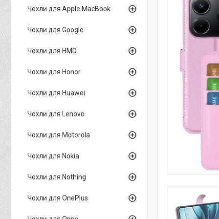
Чохли для Apple MacBook
Чохли для Google
Чохли для HMD
Чохли для Honor
Чохли для Huawei
Чохли для Lenovo
Чохли для Motorola
Чохли для Nokia
Чохли для Nothing
Чохли для OnePlus
Чохли для Oppo