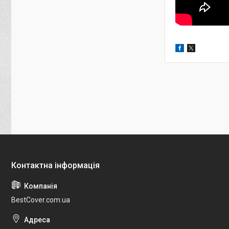
BestCover.com.ua