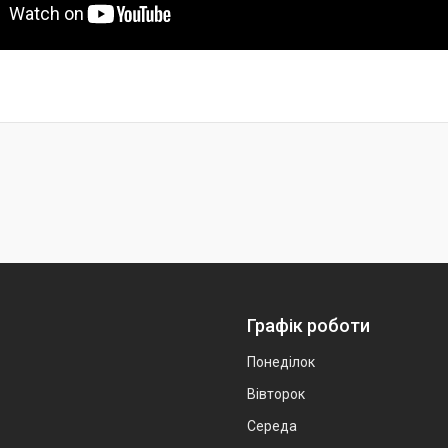
Графік роботи
Понеділок
Вівторок
Середа