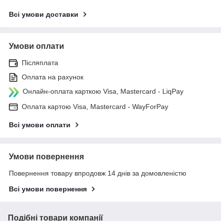
Всі умови доставки
Умови оплати
Післяплата
Оплата на рахунок
Онлайн-оплата карткою Visa, Mastercard - LiqPay
Оплата картою Visa, Mastercard - WayForPay
Всі умови оплати
Умови повернення
Повернення товару впродовж 14 днів за домовленістю
Всі умови повернення
Подібні товари компанії