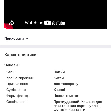
Приховати
Характеристики
Основні
Стан
Новий
Країна виробник
Китай
Призначення
Для телефону
Сумісність з
Xiaomi
Форм-фактор
Чохол-книжка
Особливості
Протиударний, Кишеня для
пластикових карт і купюр,
Функція підставки