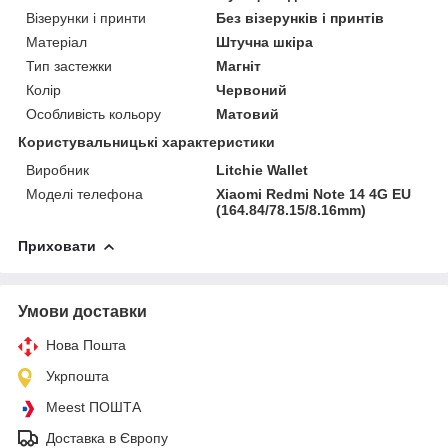
Візерунки і принти
Без візерунків і принтів
Матеріал
Штучна шкіра
Тип застежки
Магніт
Колір
Червоний
Особливість кольору
Матовий
Користувальницькі характеристики
Виробник
Litchie Wallet
Моделі телефона
Xiaomi Redmi Note 14 4G EU
(164.84/78.15/8.16mm)
Приховати
Умови доставки
Нова Пошта
Укрпошта
Meest ПОШТА
Доставка в Європу