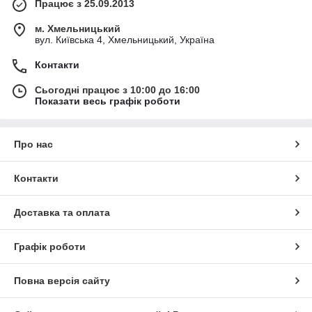
Працює з 25.09.2013
м. Хмельницький
вул. Київська 4, Хмельницький, Україна
Контакти
Сьогодні працює з 10:00 до 16:00
Показати весь графік роботи
Про нас
Контакти
Доставка та оплата
Графік роботи
Повна версія сайту