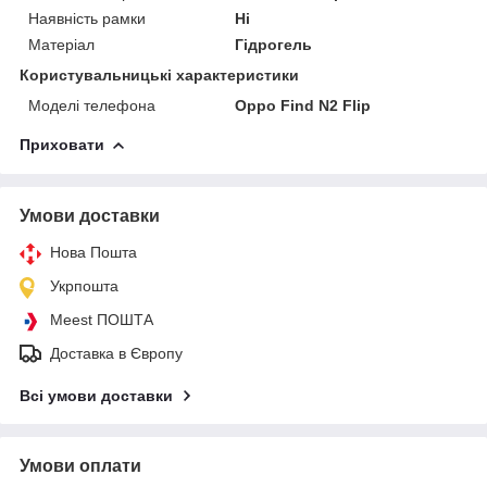
Наявність рамки
Ні
Матеріал
Гідрогель
Користувальницькі характеристики
Моделі телефона
Oppo Find N2 Flip
Приховати
Умови доставки
Нова Пошта
Укрпошта
Meest ПОШТА
Доставка в Європу
Всі умови доставки
Умови оплати