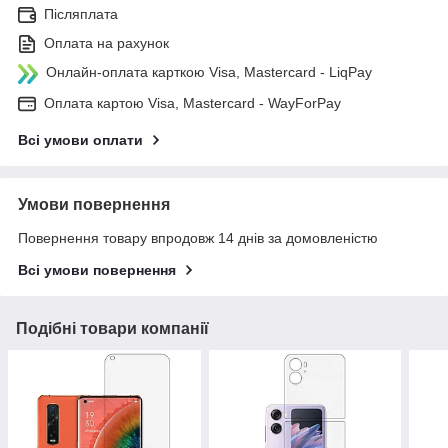
Післяплата
Оплата на рахунок
Онлайн-оплата карткою Visa, Mastercard - LiqPay
Оплата картою Visa, Mastercard - WayForPay
Всі умови оплати
Умови повернення
Повернення товару впродовж 14 днів за домовленістю
Всі умови повернення
Подібні товари компанії