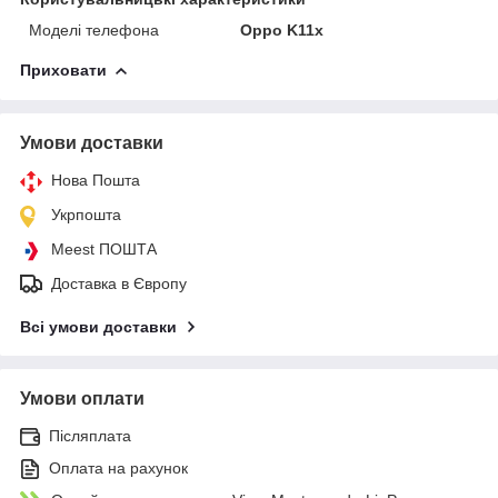
Моделі телефона
Oppo K11x
Приховати
Умови доставки
Нова Пошта
Укрпошта
Meest ПОШТА
Доставка в Європу
Всі умови доставки
Умови оплати
Післяплата
Оплата на рахунок