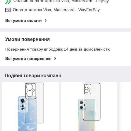
Онлайн-оплата карткою Visa, Mastercard - LiqPay
Оплата картою Visa, Mastercard - WayForPay
Всі умови оплати
Умови повернення
Повернення товару впродовж 14 днів за домовленістю
Всі умови повернення
Подібні товари компанії