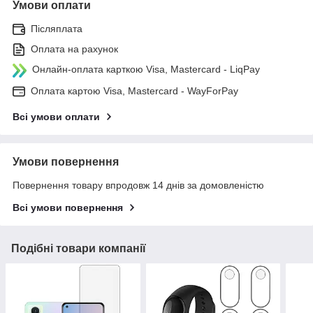
Умови оплати
Післяплата
Оплата на рахунок
Онлайн-оплата карткою Visa, Mastercard - LiqPay
Оплата картою Visa, Mastercard - WayForPay
Всі умови оплати
Умови повернення
Повернення товару впродовж 14 днів за домовленістю
Всі умови повернення
Подібні товари компанії