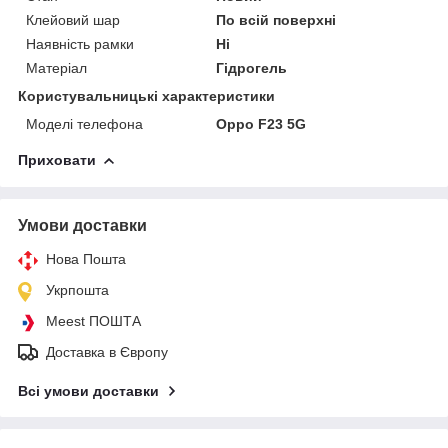
Клейовий шар
По всій поверхні
Наявність рамки
Ні
Матеріал
Гідрогель
Користувальницькі характеристики
Моделі телефона
Oppo F23 5G
Приховати
Умови доставки
Нова Пошта
Укрпошта
Meest ПОШТА
Доставка в Європу
Всі умови доставки