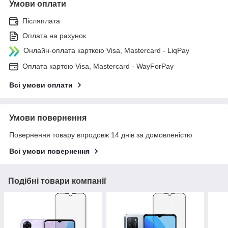
Умови оплати
Післяплата
Оплата на рахунок
Онлайн-оплата карткою Visa, Mastercard - LiqPay
Оплата картою Visa, Mastercard - WayForPay
Всі умови оплати
Умови повернення
Повернення товару впродовж 14 днів за домовленістю
Всі умови повернення
Подібні товари компанії