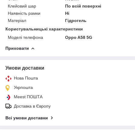
Клейовий шар
По всій поверхні
Наявність рамки
Ні
Матеріал
Гідрогель
Користувальницькі характеристики
Моделі телефона
Oppo A58 5G
Приховати
Умови доставки
Нова Пошта
Укрпошта
Meest ПОШТА
Доставка в Європу
Всі умови доставки