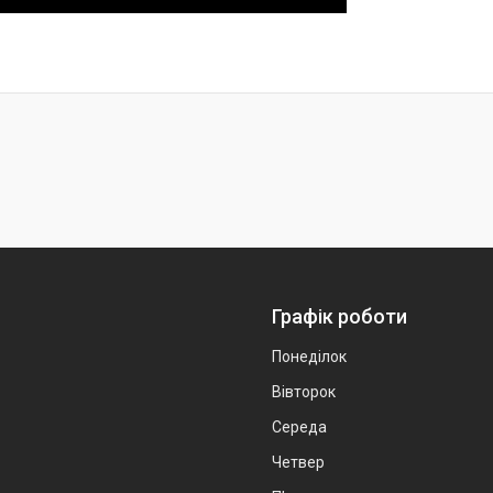
Графік роботи
Понеділок
Вівторок
Середа
Четвер