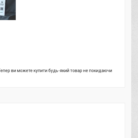
 Тепер ви можете купити будь-який товар не покидаючи