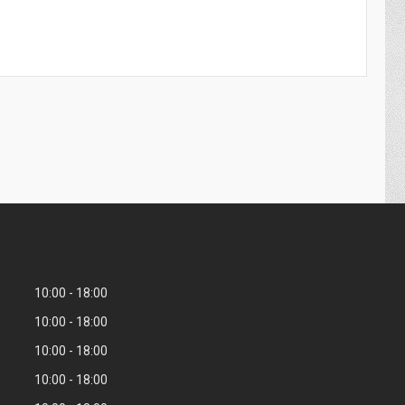
10:00
18:00
10:00
18:00
10:00
18:00
10:00
18:00