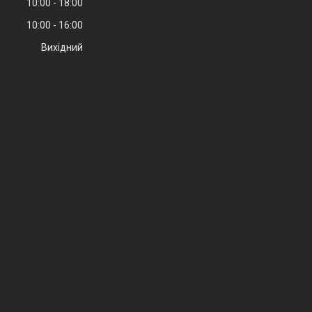
10:00
18:00
10:00
16:00
Вихідний