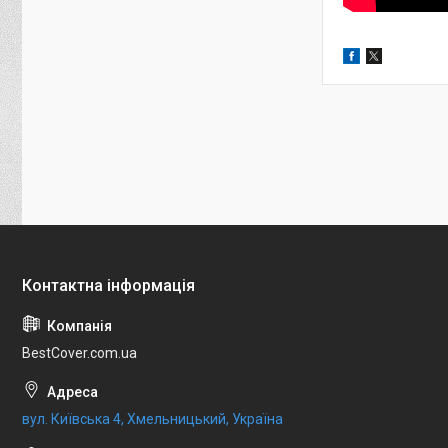
BestCover.com.ua
вул. Київська 4, Хмельницький, Україна