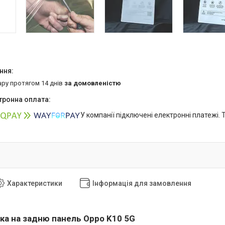
ару протягом 14 днів
за домовленістю
У компанії підключені електронні платежі.
Характеристики
Інформація для замовлення
вка на задню панель Oppo K10 5G