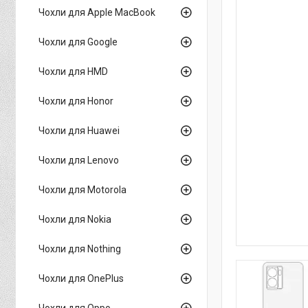
Чохли для Apple MacBook
Чохли для Google
Чохли для HMD
Чохли для Honor
Чохли для Huawei
Чохли для Lenovo
Чохли для Motorola
Чохли для Nokia
Чохли для Nothing
Чохли для OnePlus
Чохли для Oppo