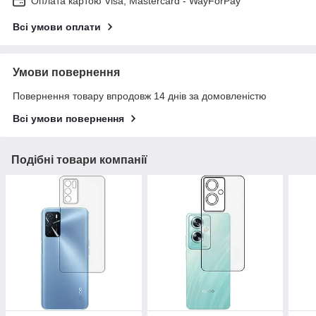
Оплата картою Visa, Mastercard - WayForPay
Всі умови оплати
Умови повернення
Повернення товару впродовж 14 днів за домовленістю
Всі умови повернення
Подібні товари компанії