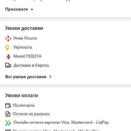
Приховати
Умови доставки
Нова Пошта
Укрпошта
Meest ПОШТА
Доставка в Європу
Всі умови доставки
Умови оплати
Післяплата
Оплата на рахунок
Онлайн-оплата карткою Visa, Mastercard - LiqPay