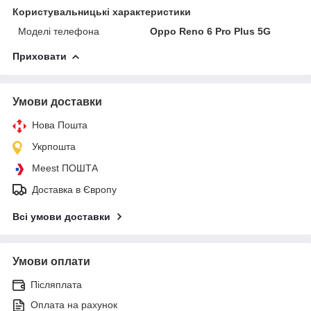
Користувальницькі характеристики
Моделі телефона
Oppo Reno 6 Pro Plus 5G
Приховати
Умови доставки
Нова Пошта
Укрпошта
Meest ПОШТА
Доставка в Європу
Всі умови доставки
Умови оплати
Післяплата
Оплата на рахунок