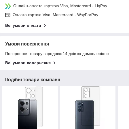
Онлайн-оплата карткою Visa, Mastercard - LiqPay
Оплата картою Visa, Mastercard - WayForPay
Всі умови оплати
Умови повернення
Повернення товару впродовж 14 днів за домовленістю
Всі умови повернення
Подібні товари компанії