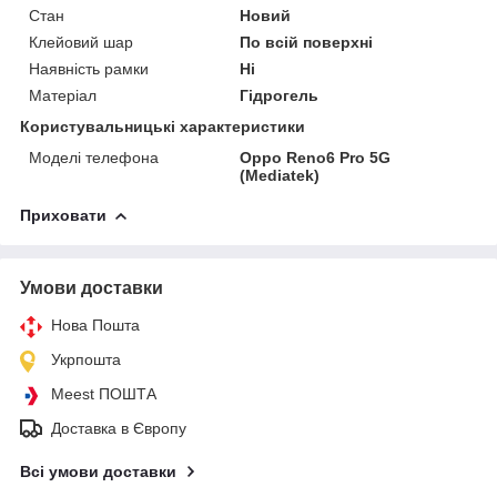
Стан
Новий
Клейовий шар
По всій поверхні
Наявність рамки
Ні
Матеріал
Гідрогель
Користувальницькі характеристики
Моделі телефона
Oppo Reno6 Pro 5G
(Mediatek)
Приховати
Умови доставки
Нова Пошта
Укрпошта
Meest ПОШТА
Доставка в Європу
Всі умови доставки