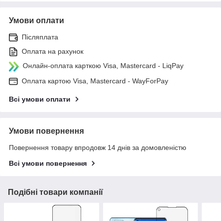
Умови оплати
Післяплата
Оплата на рахунок
Онлайн-оплата карткою Visa, Mastercard - LiqPay
Оплата картою Visa, Mastercard - WayForPay
Всі умови оплати
Умови повернення
Повернення товару впродовж 14 днів за домовленістю
Всі умови повернення
Подібні товари компанії