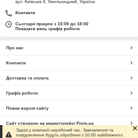
вул. Київська 4, Хмельницький, Україна
Контакти
Сьогодні працює з 10:00 до 18:00
Показати весь графік роботи
Про нас
Контакти
Доставка та оплата
Графік роботи
Повна версія сайту
Сайт створено на маркетплейсі
Prom.ua
Зараз у компанії неробочий час. Замовлення та
повідомлення будуть оброблені з 10:00 найближчого