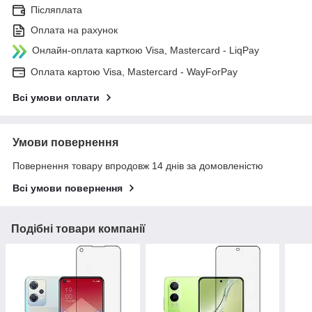
Післяплата
Оплата на рахунок
Онлайн-оплата карткою Visa, Mastercard - LiqPay
Оплата картою Visa, Mastercard - WayForPay
Всі умови оплати
Умови повернення
Повернення товару впродовж 14 днів за домовленістю
Всі умови повернення
Подібні товари компанії