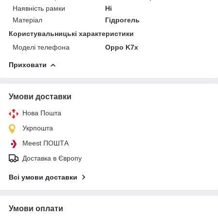
Наявність рамки
Ні
Матеріал
Гідрогель
Користувальницькі характеристики
Моделі телефона
Oppo K7x
Приховати
Умови доставки
Нова Пошта
Укрпошта
Meest ПОШТА
Доставка в Європу
Всі умови доставки
Умови оплати