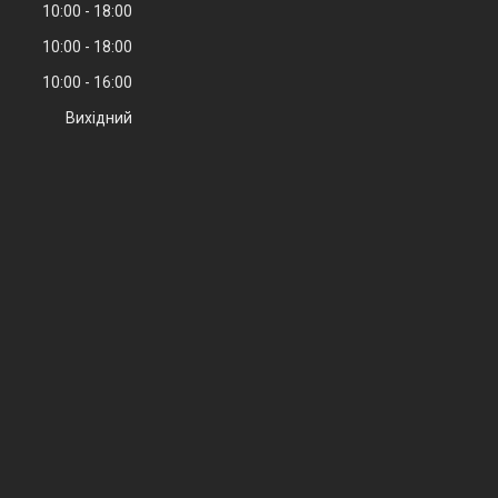
10:00
18:00
10:00
18:00
10:00
16:00
Вихідний