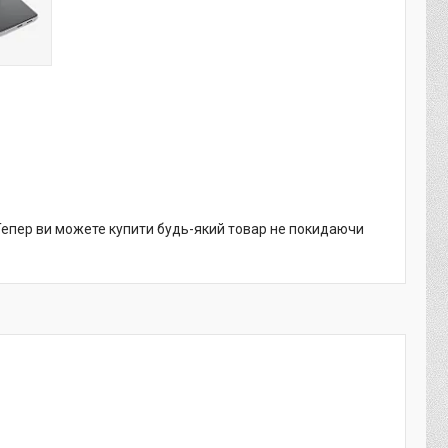
 Тепер ви можете купити будь-який товар не покидаючи