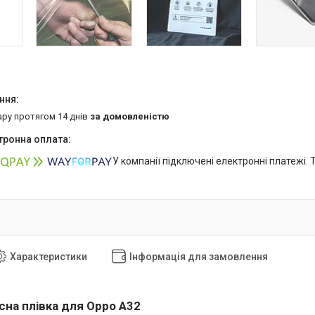
ару протягом 14 днів
за домовленістю
У компанії підключені електронні платежі.
Характеристики
Інформація для замовлення
сна плівка для Oppo A32