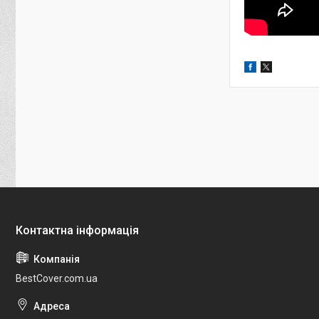
BestCover.com.ua