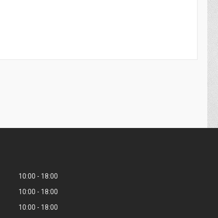
10:00
18:00
10:00
18:00
10:00
18:00