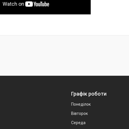
Графік роботи
Понеділок
Вівторок
Середа