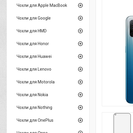
Чохли для Apple MacBook
Чохли для Google
Чохли для HMD
Чохли для Honor
Чохли для Huawei
Чохли для Lenovo
Чохли для Motorola
Чохли для Nokia
Чохли для Nothing
Чохли для OnePlus
Чохли для Oppo