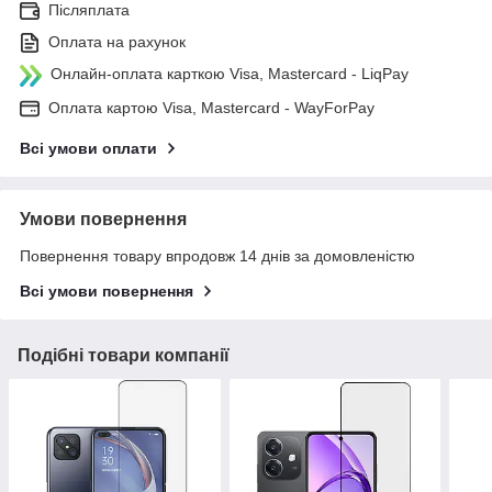
Післяплата
Оплата на рахунок
Онлайн-оплата карткою Visa, Mastercard - LiqPay
Оплата картою Visa, Mastercard - WayForPay
Всі умови оплати
Умови повернення
Повернення товару впродовж 14 днів за домовленістю
Всі умови повернення
Подібні товари компанії