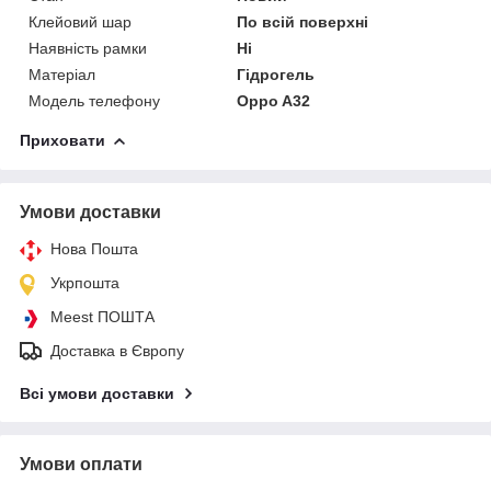
Клейовий шар
По всій поверхні
Наявність рамки
Ні
Матеріал
Гідрогель
Модель телефону
Oppo A32
Приховати
Умови доставки
Нова Пошта
Укрпошта
Meest ПОШТА
Доставка в Європу
Всі умови доставки
Умови оплати