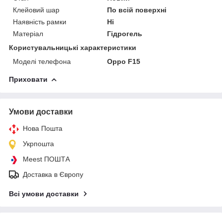
Клейовий шар
По всій поверхні
Наявність рамки
Ні
Матеріал
Гідрогель
Користувальницькі характеристики
Моделі телефона
Oppo F15
Приховати
Умови доставки
Нова Пошта
Укрпошта
Meest ПОШТА
Доставка в Європу
Всі умови доставки