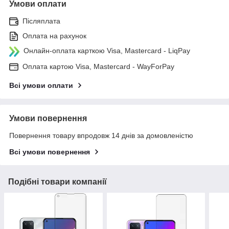
Умови оплати
Післяплата
Оплата на рахунок
Онлайн-оплата карткою Visa, Mastercard - LiqPay
Оплата картою Visa, Mastercard - WayForPay
Всі умови оплати
Умови повернення
Повернення товару впродовж 14 днів за домовленістю
Всі умови повернення
Подібні товари компанії