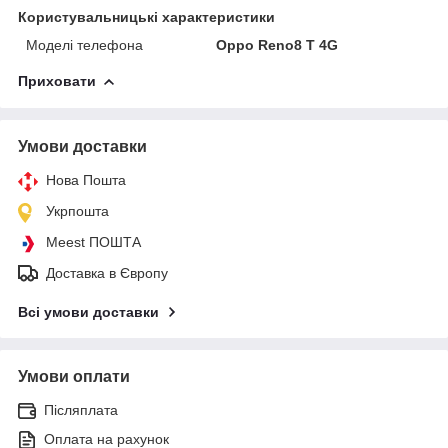
Користувальницькі характеристики
Моделі телефона
Oppo Reno8 T 4G
Приховати
Умови доставки
Нова Пошта
Укрпошта
Meest ПОШТА
Доставка в Європу
Всі умови доставки
Умови оплати
Післяплата
Оплата на рахунок