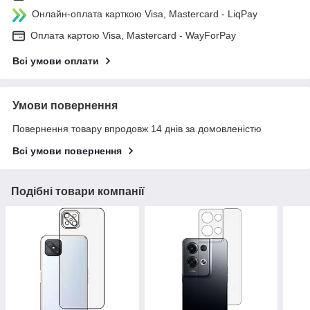
Онлайн-оплата карткою Visa, Mastercard - LiqPay
Оплата картою Visa, Mastercard - WayForPay
Всі умови оплати
Умови повернення
Повернення товару впродовж 14 днів за домовленістю
Всі умови повернення
Подібні товари компанії