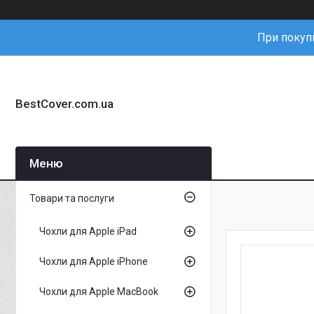
При покупц
BestCover.com.ua
Товари та послуги
Чохли для Apple iPad
Чохли для Apple iPhone
Чохли для Apple MacBook