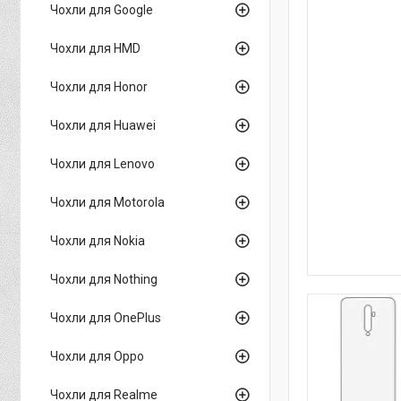
Чохли для Google
Чохли для HMD
Чохли для Honor
Чохли для Huawei
Чохли для Lenovo
Чохли для Motorola
Чохли для Nokia
Чохли для Nothing
Чохли для OnePlus
Чохли для Oppo
Чохли для Realme