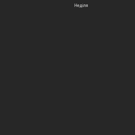
Неділя