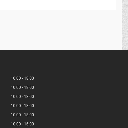
10:00
18:00
10:00
18:00
10:00
18:00
10:00
18:00
10:00
18:00
10:00
16:00