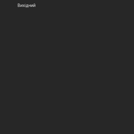
Вихідний