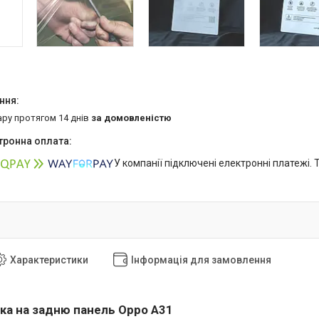
ару протягом 14 днів
за домовленістю
У компанії підключені електронні платежі.
Характеристики
Інформація для замовлення
вка на задню панель Oppo A31