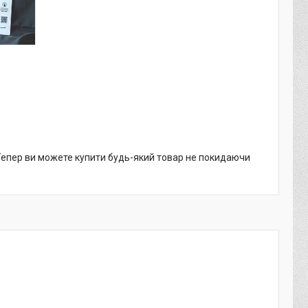
 Тепер ви можете купити будь-який товар не покидаючи