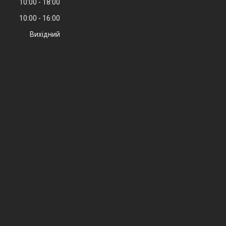
10:00
18:00
10:00
16:00
Вихідний