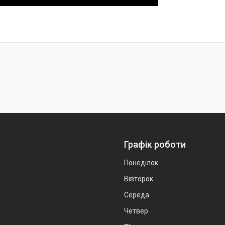
Графік роботи
Понеділок
Вівторок
Середа
Четвер