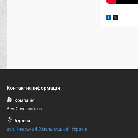
BestCover.com.ua
вул. Київська 4, Хмельницький, Україна