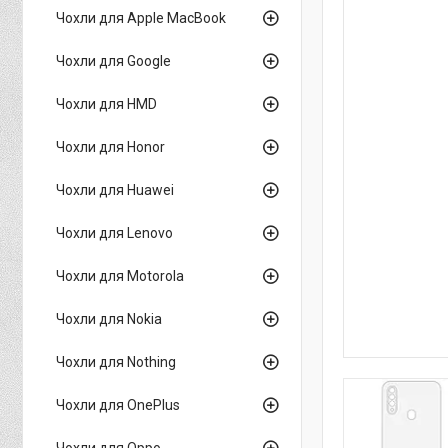
Чохли для Apple MacBook
Чохли для Google
Чохли для HMD
Чохли для Honor
Чохли для Huawei
Чохли для Lenovo
Чохли для Motorola
Чохли для Nokia
Чохли для Nothing
Чохли для OnePlus
Чохли для Oppo