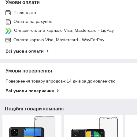
Умови оплати
Післяплата
Оплата на рахунок
Онлайн-оплата карткою Visa, Mastercard - LiqPay
Оплата картою Visa, Mastercard - WayForPay
Всі умови оплати
Умови повернення
Повернення товару впродовж 14 днів за домовленістю
Всі умови повернення
Подібні товари компанії