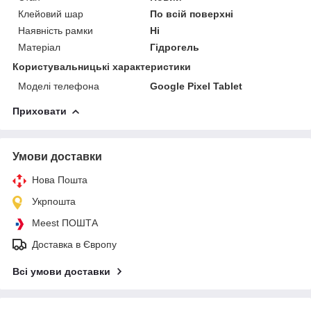
Клейовий шар
По всій поверхні
Наявність рамки
Ні
Матеріал
Гідрогель
Користувальницькі характеристики
Моделі телефона
Google Pixel Tablet
Приховати
Умови доставки
Нова Пошта
Укрпошта
Meest ПОШТА
Доставка в Європу
Всі умови доставки