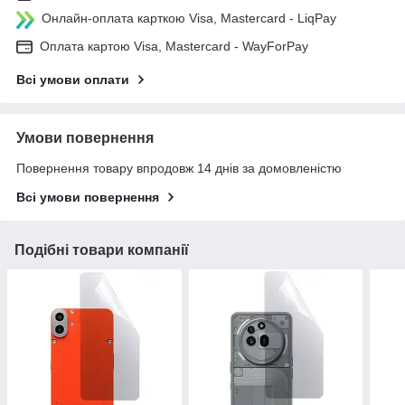
Онлайн-оплата карткою Visa, Mastercard - LiqPay
Оплата картою Visa, Mastercard - WayForPay
Всі умови оплати
Умови повернення
Повернення товару впродовж 14 днів за домовленістю
Всі умови повернення
Подібні товари компанії