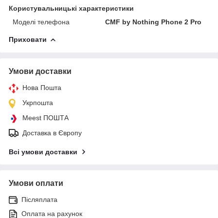
Користувальницькі характеристики
Моделі телефона
CMF by Nothing Phone 2 Pro
Приховати
Умови доставки
Нова Пошта
Укрпошта
Meest ПОШТА
Доставка в Європу
Всі умови доставки
Умови оплати
Післяплата
Оплата на рахунок