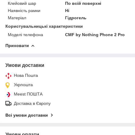
Клейовий шар
По всій поверхні
Наявність рамки
Ні
Матеріал
Гідрогель
Користувальницькі характеристики
Моделі телефона
CMF by Nothing Phone 2 Pro
Приховати
Умови доставки
Нова Пошта
Укрпошта
Meest ПОШТА
Доставка в Європу
Всі умови доставки
Умови оплати