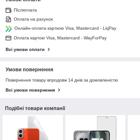
Післяплата
Оплата на рахунок
Онлайн-оплата карткою Visa, Mastercard - LiqPay
Оплата картою Visa, Mastercard - WayForPay
Всі умови оплати
Умови повернення
Повернення товару впродовж 14 днів за домовленістю
Всі умови повернення
Подібні товари компанії