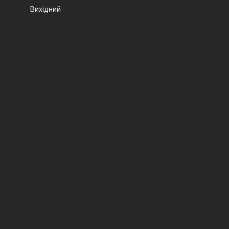
Вихідний