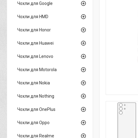
Чохли для Google
Чохли для HMD
Чохли для Honor
Чохли для Huawei
Чохли для Lenovo
Чохли для Motorola
Чохли для Nokia
Чохли для Nothing
Чохли для OnePlus
Чохли для Oppo
Чохли для Realme