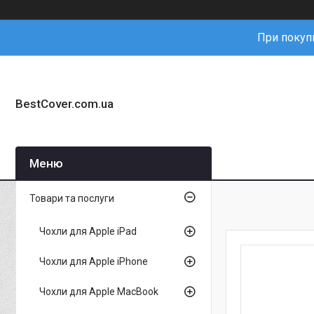
При покупц
BestCover.com.ua
Товари та послуги
Чохли для Apple iPad
Чохли для Apple iPhone
Чохли для Apple MacBook