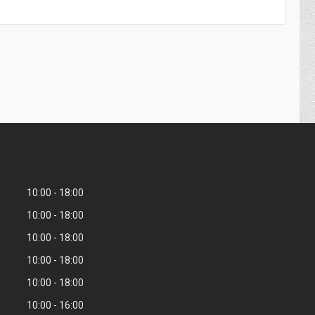
10:00
18:00
10:00
18:00
10:00
18:00
10:00
18:00
10:00
18:00
10:00
16:00