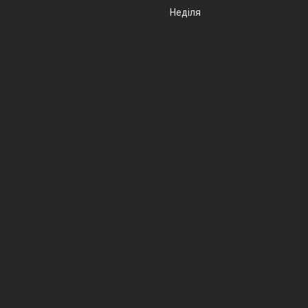
Неділя