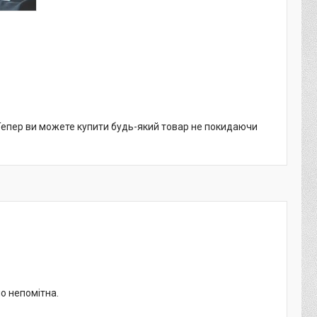
 Тепер ви можете купити будь-який товар не покидаючи
но непомітна.