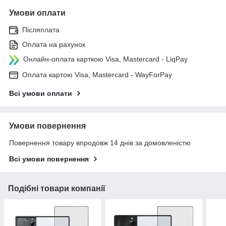
Умови оплати
Післяплата
Оплата на рахунок
Онлайн-оплата карткою Visa, Mastercard - LiqPay
Оплата картою Visa, Mastercard - WayForPay
Всі умови оплати
Умови повернення
Повернення товару впродовж 14 днів за домовленістю
Всі умови повернення
Подібні товари компанії