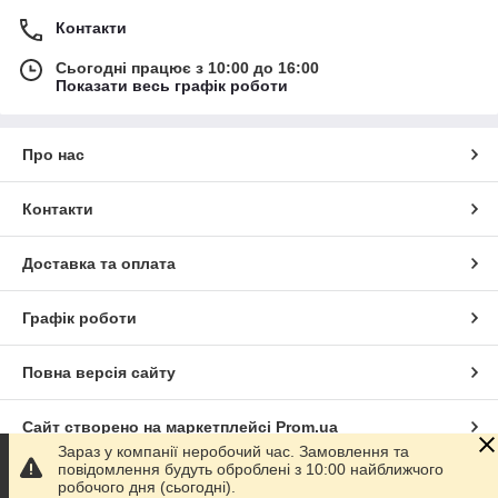
Контакти
Сьогодні працює з 10:00 до 16:00
Показати весь графік роботи
Про нас
Контакти
Доставка та оплата
Графік роботи
Повна версія сайту
Сайт створено на маркетплейсі
Prom.ua
Зараз у компанії неробочий час. Замовлення та
повідомлення будуть оброблені з 10:00 найближчого
Політика конфіденційності
робочого дня (сьогодні).