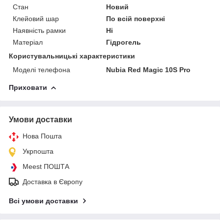
Стан
Новий
Клейовий шар
По всій поверхні
Наявність рамки
Ні
Матеріал
Гідрогель
Користувальницькі характеристики
Моделі телефона
Nubia Red Magic 10S Pro
Приховати
Умови доставки
Нова Пошта
Укрпошта
Meest ПОШТА
Доставка в Європу
Всі умови доставки